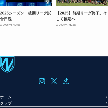
2025シーズン 後期リーグ試
【2025】前期リーグ終了。そ
合日程
して後期へ
2025年8月25日
2025年7月22日
ホーム
クラブ