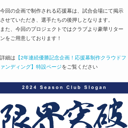
今回の企画で制作される応援幕は、試合会場にて掲示
させていただき、選手たちの後押しとなります。
また、今回のプロジェクトではクラブより豪華リター
ンをご用意しております！
詳細は
【2年連続優勝記念企画！応援幕制作クラウドフ
ァンディング】特設ページ
をご覧ください