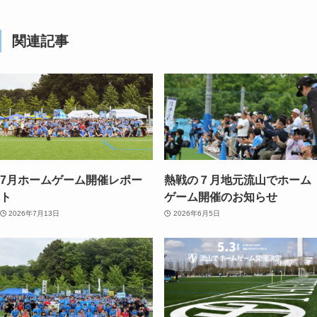
関連記事
7月ホームゲーム開催レポー
熱戦の７月地元流山でホーム
ト
ゲーム開催のお知らせ
2026年7月13日
2026年6月5日