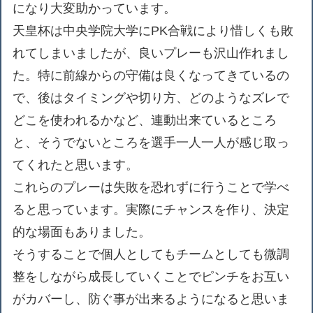
になり大変助かっています。
天皇杯は中央学院大学にPK合戦により惜しくも敗
れてしまいましたが、良いプレーも沢山作れまし
た。特に前線からの守備は良くなってきているの
で、後はタイミングや切り方、どのようなズレで
どこを使われるかなど、連動出来ているところ
と、そうでないところを選手一人一人が感じ取っ
てくれたと思います。
これらのプレーは失敗を恐れずに行うことで学べ
ると思っています。実際にチャンスを作り、決定
的な場面もありました。
そうすることで個人としてもチームとしても微調
整をしながら成長していくことでピンチをお互い
がカバーし、防ぐ事が出来るようになると思いま