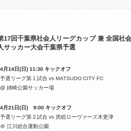
第17回千葉県社会人リーグカップ 兼 全国社
人サッカー大会千葉県予選
4月14日(日) 11:30 キックオフ
予選リーグ第１試合 vs MATSUDO CITY FC
@ 姉崎公園サッカー場
4月21日(日) 9:00 キックオフ
予選リーグ第２試合 vs 房総ローヴァーズ木更津
＠ 江川総合運動公園