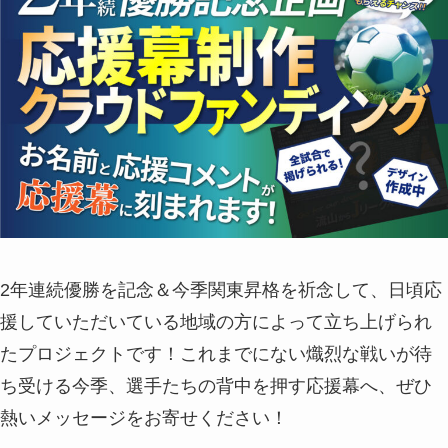
2年連続優勝を記念＆今季関東昇格を祈念して、日頃応
援していただいている地域の方によって立ち上げられ
たプロジェクトです！これまでにない熾烈な戦いが待
ち受ける今季、選手たちの背中を押す応援幕へ、ぜひ
熱いメッセージをお寄せください！