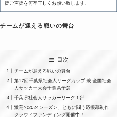
援ご声援を何卒宜しくお願い致します。
チームが迎える戦いの舞台
目次
チームが迎える戦いの舞台
第17回千葉県社会人リーグカップ 兼 全国社会
人サッカー大会千葉県予選
千葉県社会人サッカーリーグ１部
激闘の2024シーズン、ともに闘う応援幕制作
クラウドファンディング開催中！