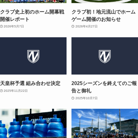
クラブ史上初のホーム開幕戦
クラブ初！地元流山でホーム
開催レポート
ゲーム開催のお知らせ
2026年5月7日
2026年4月27日
天皇杯予選 組み合わせ決定
2025シーズンを終えてのご報
告と御礼
2025年11月22日
2025年10月7日