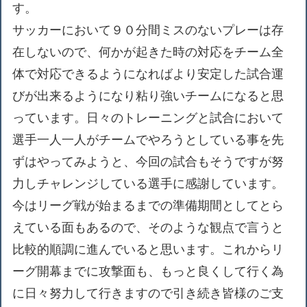
す。
サッカーにおいて９０分間ミスのないプレーは存
在しないので、何かが起きた時の対応をチーム全
体で対応できるようになればより安定した試合運
びが出来るようになり粘り強いチームになると思
っています。日々のトレーニングと試合において
選手一人一人がチームでやろうとしている事を先
ずはやってみようと、今回の試合もそうですが努
力しチャレンジしている選手に感謝しています。
今はリーグ戦が始まるまでの準備期間としてとら
えている面もあるので、そのような観点で言うと
比較的順調に進んでいると思います。これからリ
ーグ開幕までに攻撃面も、もっと良くして行く為
に日々努力して行きますので引き続き皆様のご支