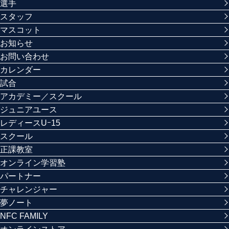
選手
スタッフ
マスコット
お知らせ
お問い合わせ
カレンダー
試合
アカデミー／スクール
ジュニアユース
レディースUｰ15
スクール
正課教室
オンライン学習塾
パートナー
チャレンジャー
夢ノート
NFC FAMILY
オンラインストア