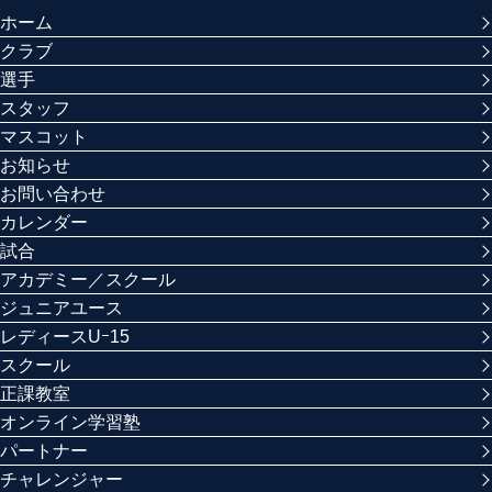
ホーム
クラブ
選手
スタッフ
マスコット
お知らせ
お問い合わせ
カレンダー
試合
アカデミー／スクール
ジュニアユース
レディースUｰ15
スクール
正課教室
オンライン学習塾
パートナー
チャレンジャー