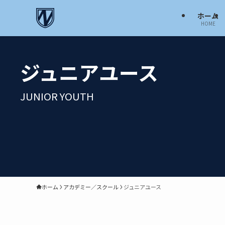
ホーム
HOME
ジュニアユース
JUNIOR YOUTH
ホーム
アカデミー／スクール
ジュニアユース