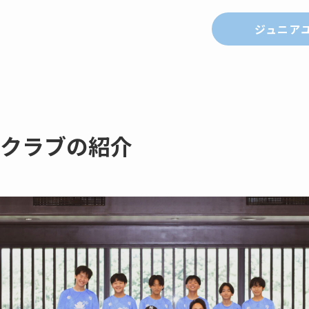
ジュニア
クラブの紹介