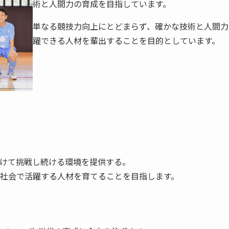
術と人間力の育成を目指しています。
単なる競技力向上にとどまらず、確かな技術と人間力
躍できる人材を輩出することを目的としています。
けて挑戦し続ける環境を提供する。
社会で活躍する人材を育てることを目指します。