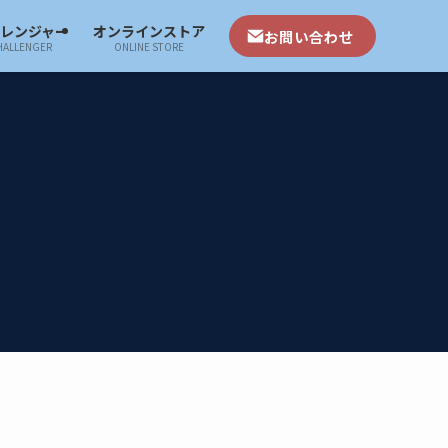
ャレンジャー
オンラインストア
お問い合わせ
HALLENGER
ONLINE STORE