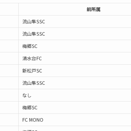
前所属
流山隼SSC
流山隼SSC
梅郷SC
清水台FC
新松戸SC
流山隼SSC
なし
梅郷SC
FC MONO