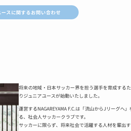
ユースに関するお問い合わせ
将来の地域・日本サッカー界を担う選手を育成するため
りジュニアユースが始動いたしました。
運営するNAGAREYAMA F.C.は「流山からJリーグ
る、社会人サッカークラブです。
サッカーに限らず、将来社会で活躍する人材を輩出す