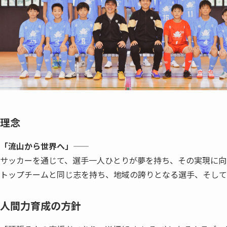
理念
「流山から世界へ」——
サッカーを通じて、選手一人ひとりが夢を持ち、その実現に向
トップチームと同じ志を持ち、地域の誇りとなる選手、そして
人間力育成の方針