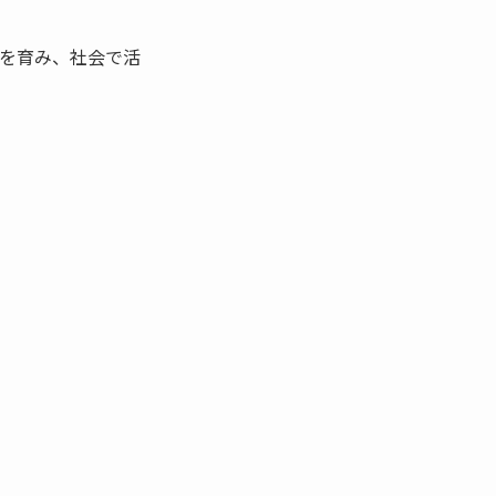
を育み、社会で活