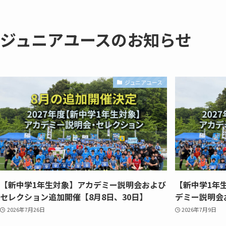
ジュニアユースのお知らせ
ジュニアユース
【新中学1年生対象】アカデミー説明会および
【新中学1年生対
セレクション追加開催【8月8日、30日】
デミー説明会
2026年7月26日
2026年7月9日