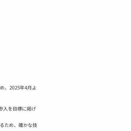
、2025年4月よ
へ」参入を目標に掲げ
るため、確かな技