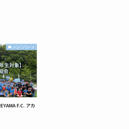
ジュニアユース
AMA F.C. アカ