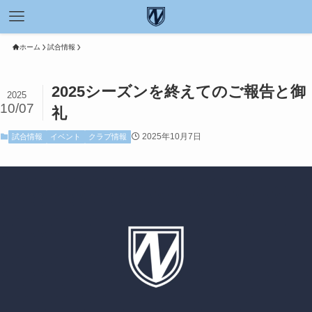
ホーム
試合情報
2025シーズンを終えてのご報告と御
2025
10/07
礼
2025年10月7日
試合情報
イベント
クラブ情報