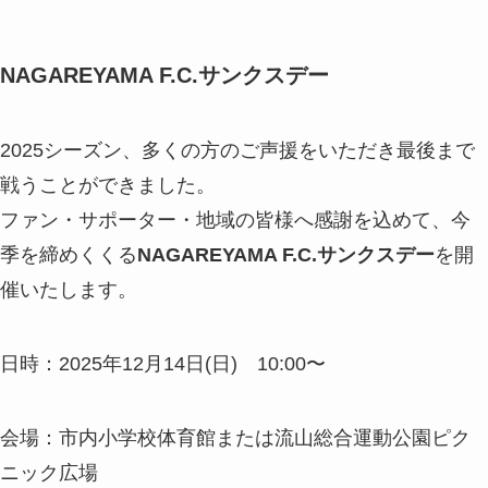
NAGAREYAMA F.C.サンクスデー
2025シーズン、多くの方のご声援をいただき最後まで
戦うことができました。
ファン・サポーター・地域の皆様へ感謝を込めて、今
季を締めくくる
NAGAREYAMA F.C.サンクスデー
を開
催いたします。
日時：2025年12月14日(日) 10:00〜
会場：市内小学校体育館または流山総合運動公園ピク
ニック広場