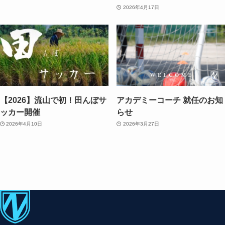
2026年4月17日
【2026】流山で初！田んぼサ
アカデミーコーチ 就任のお知
ッカー開催
らせ
2026年4月10日
2026年3月27日