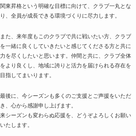
関東昇格という明確な目標に向けて、クラブ一丸とな
り、全員が成長できる環境づくりに尽力します。
また、来年度もこのクラブで共に戦いたい方、クラブ
を一緒に良くしていきたいと感じてくださる方と共に
力を尽くしたいと思います。仲間と共に、クラブ全体
をより良くし、地域に誇りと活力を届けられる存在を
目指してまいります。
最後に、今シーズンも多くのご支援とご声援をいただ
き、心から感謝申し上げます。
来シーズンも変わらぬ応援を、どうぞよろしくお願い
いたします。