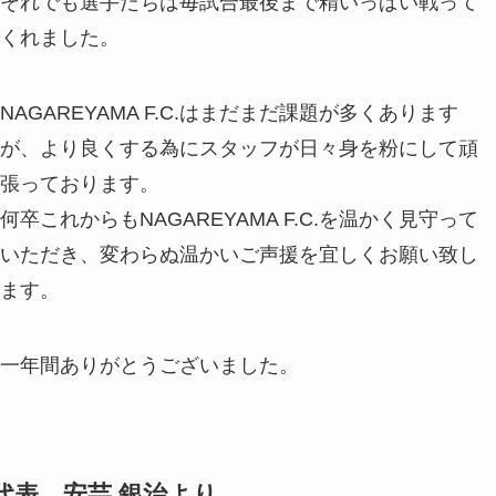
それでも選手たちは毎試合最後まで精いっぱい戦って
くれました。
NAGAREYAMA F.C.はまだまだ課題が多くあります
が、より良くする為にスタッフが日々身を粉にして頑
張っております。
何卒これからもNAGAREYAMA F.C.を温かく見守って
いただき、変わらぬ温かいご声援を宜しくお願い致し
ます。
一年間ありがとうございました。
代表 安芸 銀治より