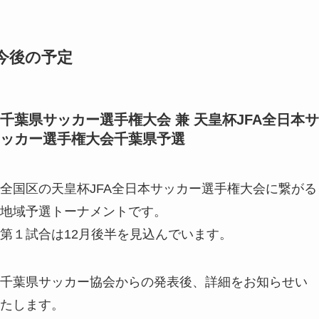
今後の予定
千葉県サッカー選手権大会 兼
天皇杯JFA全日本サ
ッカー選手権大会千葉県予選
全国区の天皇杯JFA全日本サッカー選手権大会に繋がる
地域予選トーナメントです。
第１試合は12月後半を見込んでいます。
千葉県サッカー協会からの発表後、詳細をお知らせい
たします。