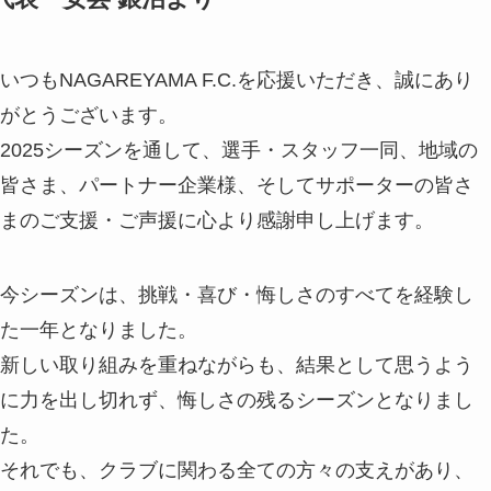
いつもNAGAREYAMA F.C.を応援いただき、誠にあり
がとうございます。
2025シーズンを通して、選手・スタッフ一同、地域の
皆さま、パートナー企業様、そしてサポーターの皆さ
まのご支援・ご声援に心より感謝申し上げます。
今シーズンは、挑戦・喜び・悔しさのすべてを経験し
た一年となりました。
新しい取り組みを重ねながらも、結果として思うよう
に力を出し切れず、悔しさの残るシーズンとなりまし
た。
それでも、クラブに関わる全ての方々の支えがあり、