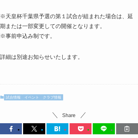
※天皇杯千葉県予選の第１試合が組まれた場合は、延
期または一部変更しての開催となります。
※事前申込み制です。
詳細は別途お知らせいたします。
試合情報
イベント
クラブ情報
Share