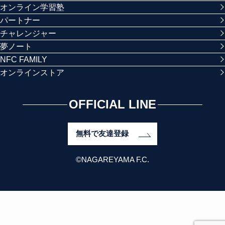
オンライン学習塾
パートナー
チャレンジャー
夢ノート
NFC FAMILY
オンラインストア
OFFICIAL LINE
無料で友達登録
©NAGAREYAMA F.C.