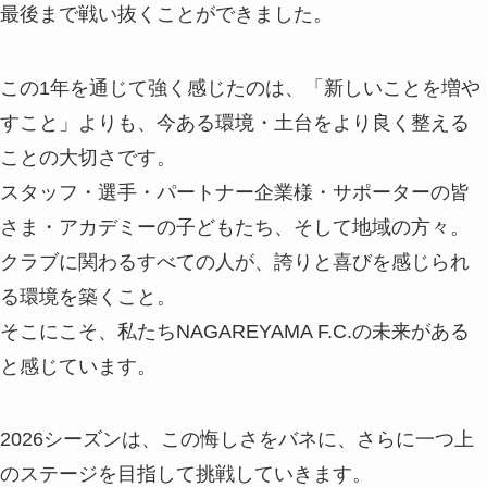
最後まで戦い抜くことができました。
この1年を通じて強く感じたのは、「新しいことを増や
すこと」よりも、今ある環境・土台をより良く整える
ことの大切さです。
スタッフ・選手・パートナー企業様・サポーターの皆
さま・アカデミーの子どもたち、そして地域の方々。
クラブに関わるすべての人が、誇りと喜びを感じられ
る環境を築くこと。
そこにこそ、私たちNAGAREYAMA F.C.の未来がある
と感じています。
2026シーズンは、この悔しさをバネに、さらに一つ上
のステージを目指して挑戦していきます。