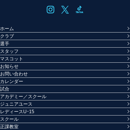
ホーム
クラブ
選手
スタッフ
マスコット
お知らせ
お問い合わせ
カレンダー
試合
アカデミー／スクール
ジュニアユース
レディースUｰ15
スクール
正課教室