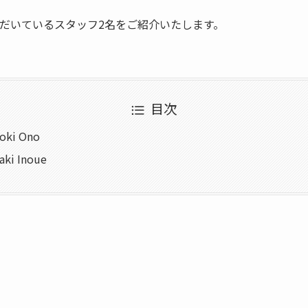
ただいているスタッフ2名をご紹介いたします。
目次
ki Ono
ki Inoue