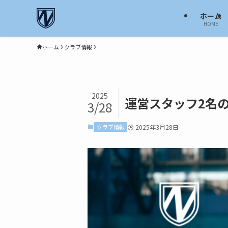
ホーム
HOME
ホーム
クラブ情報
2025
運営スタッフ2名
3/28
クラブ情報
2025年3月28日