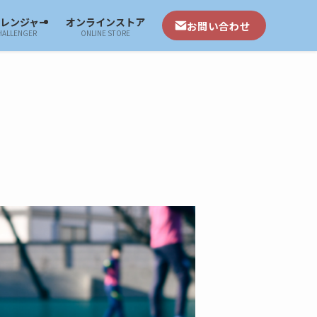
ャレンジャー
オンラインストア
お問い合わせ
HALLENGER
ONLINE STORE