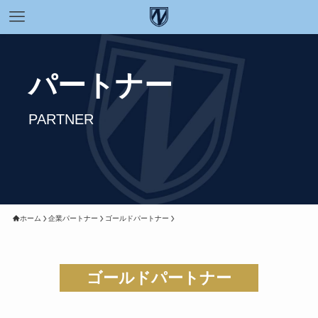
パートナー
PARTNER
ホーム
企業パートナー
ゴールドパートナー
ゴールドパートナー