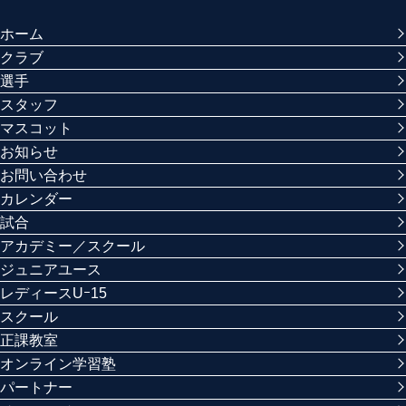
ホーム
クラブ
選手
スタッフ
マスコット
お知らせ
お問い合わせ
カレンダー
試合
アカデミー／スクール
ジュニアユース
レディースUｰ15
スクール
正課教室
オンライン学習塾
パートナー