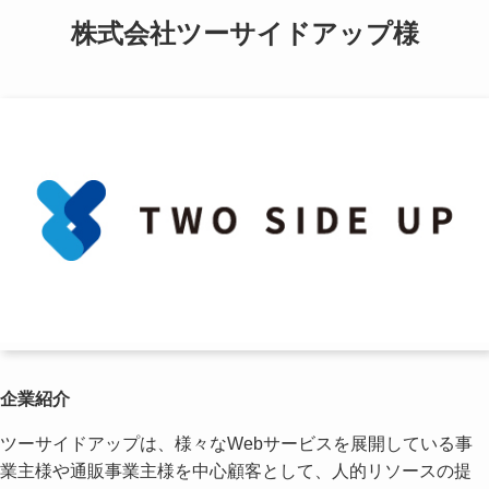
株式会社ツーサイドアップ様
企業紹介
ツーサイドアップは、様々なWebサービスを展開している事
業主様や通販事業主様を中心顧客として、人的リソースの提