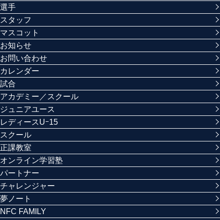
選手
スタッフ
マスコット
お知らせ
お問い合わせ
カレンダー
試合
アカデミー／スクール
ジュニアユース
レディースUｰ15
スクール
正課教室
オンライン学習塾
パートナー
チャレンジャー
夢ノート
NFC FAMILY