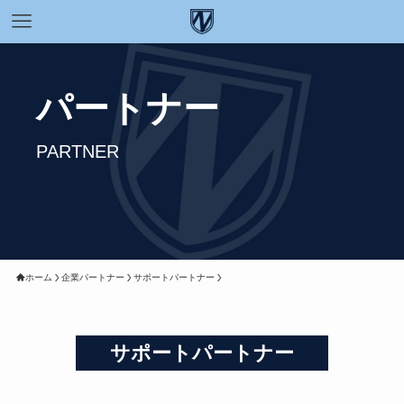
パートナー
PARTNER
ホーム
企業パートナー
サポートパートナー
サポートパートナー