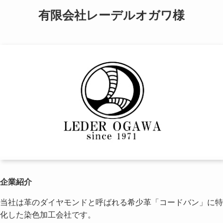
有限会社レーデルオガワ様
企業紹介
当社は革のダイヤモンドと呼ばれる希少革「コードバン」に特
化した染色加工会社です。