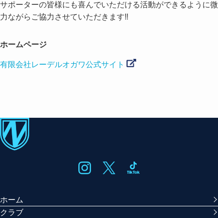
サポーターの皆様にも喜んでいただける活動ができるように微
力ながらご協力させていただきます‼
ホームページ
有限会社レーデルオガワ公式サイト
ホーム
クラブ