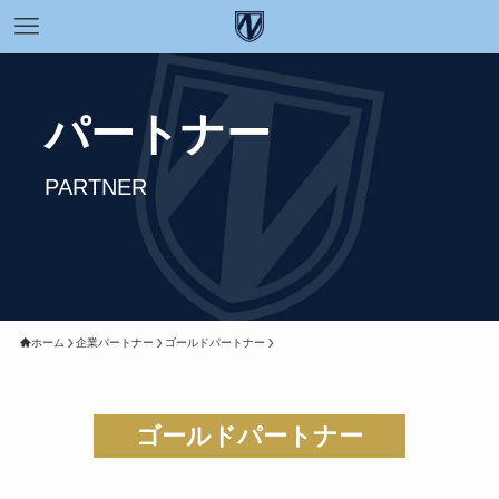
パートナー
PARTNER
ホーム
企業パートナー
ゴールドパートナー
ゴールドパートナー