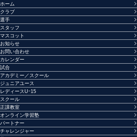
ホーム
クラブ
選手
スタッフ
マスコット
お知らせ
お問い合わせ
カレンダー
試合
アカデミー／スクール
ジュニアユース
レディースUｰ15
スクール
正課教室
オンライン学習塾
パートナー
チャレンジャー