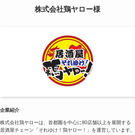
株式会社鶏ヤロー様
企業紹介
株式会社鶏ヤローは、首都圏を中心に80店舗以上を展開する
居酒屋チェーン「それゆけ！鶏ヤロー！」を運営しています。