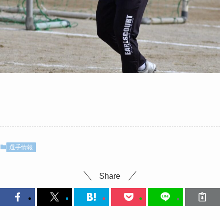
選手情報
Share