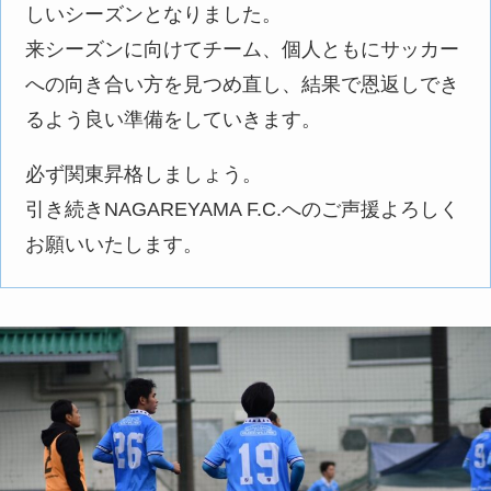
しいシーズンとなりました。
来シーズンに向けてチーム、個人ともにサッカー
への向き合い方を見つめ直し、結果で恩返しでき
るよう良い準備をしていきます。
必ず関東昇格しましょう。
引き続きNAGAREYAMA F.C.へのご声援よろしく
お願いいたします。