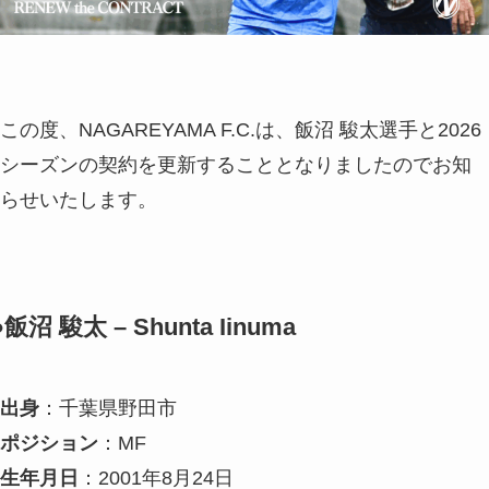
この度、NAGAREYAMA F.C.は、飯沼 駿太選手と2026
シーズンの契約を更新することとなりましたのでお知
らせいたします。
●飯沼 駿太 – Shunta Iinuma
出身
：千葉県野田市
ポジション
：MF
生年月日
：2001年8月24日