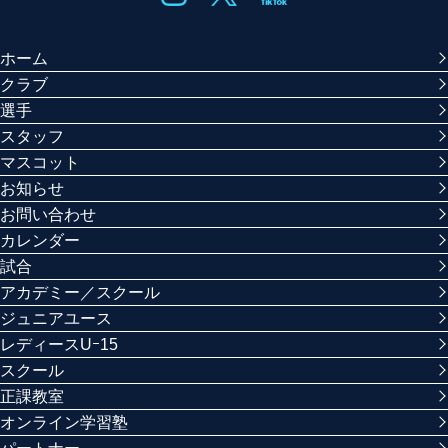
ホーム
クラブ
選手
スタッフ
マスコット
お知らせ
お問い合わせ
カレンダー
試合
アカデミー／スクール
ジュニアユース
レディースUｰ15
スクール
正課教室
オンライン学習塾
パートナー