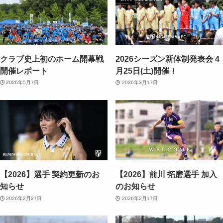
クラブ史上初のホーム開幕戦
2026シーズン新体制発表会 4
開催レポート
月25日(土)開催！
2026年5月7日
2026年3月17日
【2026】選手 契約更新のお
【2026】前川 拓磨選手 加入
知らせ
のお知らせ
2026年2月27日
2026年2月17日