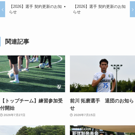
【2026】選手 契約更新のお知
【2026】選手 契約更新のお知
らせ
らせ
関連記事
【トップチーム】練習参加受
前川 拓磨選手 退団のお知ら
付開始
せ
2026年7月27日
2026年7月15日