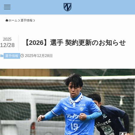
ホーム
選手情報
2025
【2026】選手 契約更新のお知らせ
12/28
2025年12月28日
選手情報