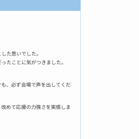
とした思いでした。
夢だったことに気がつきました。
時でも、必ず会場で声を出してくだ
、改めて応援の力強さを実感しま
。