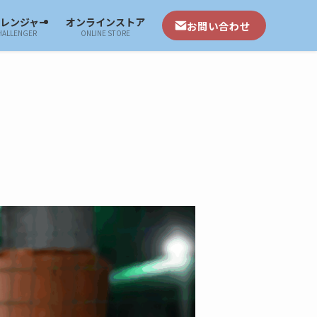
ャレンジャー
オンラインストア
お問い合わせ
HALLENGER
ONLINE STORE