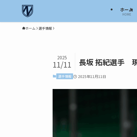
ホーム
HOME
ホーム
選手情報
2025
長坂 拓紀選手 
11/11
選手情報
2025年11月11日