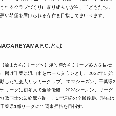
されるクラブづくりに取り組みながら、子どもたちに
夢や希望を届けられる存在を目指してまいります。
NAGAREYAMA F.C.とは
【流山からJリーグへ】創設時からJリーグ参入を目標
に掲げ千葉県流山市をホームタウンとし、2022年に始
動した社会人サッカークラブ。2022シーズン、千葉県3
部リーグに初参入で全勝優勝。2023シーズン、リーグ
無敗同士の最終節を制し、2年連続の全勝優勝。現在は
千葉県1部リーグにて関東昇格を目指す。