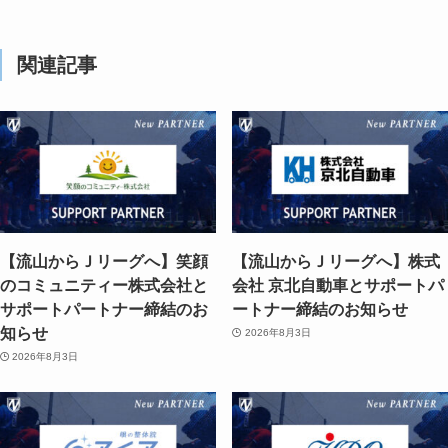
関連記事
【流山からＪリーグへ】笑顔
【流山からＪリーグへ】株式
のコミュニティー株式会社と
会社 京北自動車とサポートパ
サポートパートナー締結のお
ートナー締結のお知らせ
知らせ
2026年8月3日
2026年8月3日