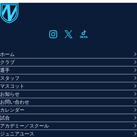
ホーム
クラブ
選手
スタッフ
マスコット
お知らせ
お問い合わせ
カレンダー
試合
アカデミー／スクール
ジュニアユース