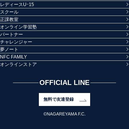
レディースUｰ15
スクール
正課教室
オンライン学習塾
パートナー
チャレンジャー
夢ノート
NFC FAMILY
オンラインストア
OFFICIAL LINE
無料で友達登録
©NAGAREYAMA F.C.