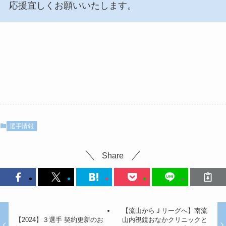
応援宜しくお願いいたします。
選手情報
Share
【流山からＪリーグへ】南流
【2024】３選手 契約更新のお
山内視鏡おなかクリニックと