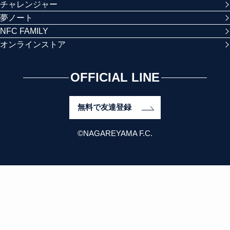
チャレンジャー
夢ノート
NFC FAMILY
オンラインストア
OFFICIAL LINE
無料で友達登録
©NAGAREYAMA F.C.