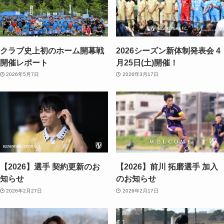
クラブ史上初のホーム開幕戦
2026シーズン新体制発表会 4
開催レポート
月25日(土)開催！
2026年5月7日
2026年3月17日
【2026】選手 契約更新のお
【2026】前川 拓磨選手 加入
知らせ
のお知らせ
2026年2月27日
2026年2月17日