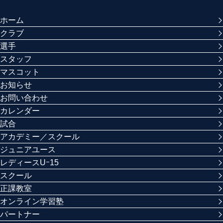
ホーム
クラブ
選手
スタッフ
マスコット
お知らせ
お問い合わせ
カレンダー
試合
アカデミー／スクール
ジュニアユース
レディースUｰ15
スクール
正課教室
オンライン学習塾
パートナー