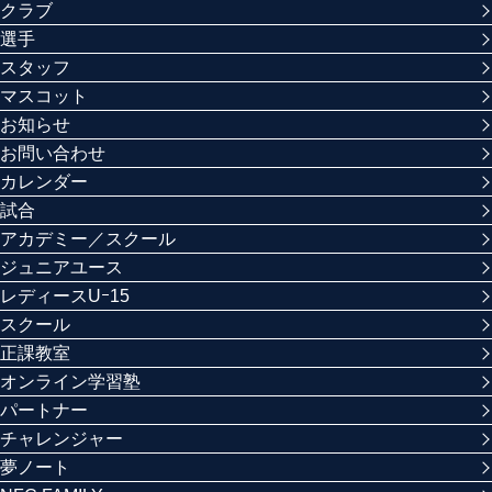
クラブ
選手
スタッフ
マスコット
お知らせ
お問い合わせ
カレンダー
試合
アカデミー／スクール
ジュニアユース
レディースUｰ15
スクール
正課教室
オンライン学習塾
パートナー
チャレンジャー
夢ノート