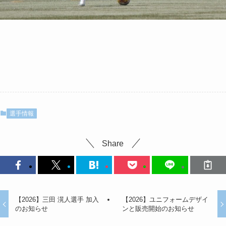
選手情報
Share
【2026】三田 滉人選手 加入
【2026】ユニフォームデザイ
のお知らせ
ンと販売開始のお知らせ