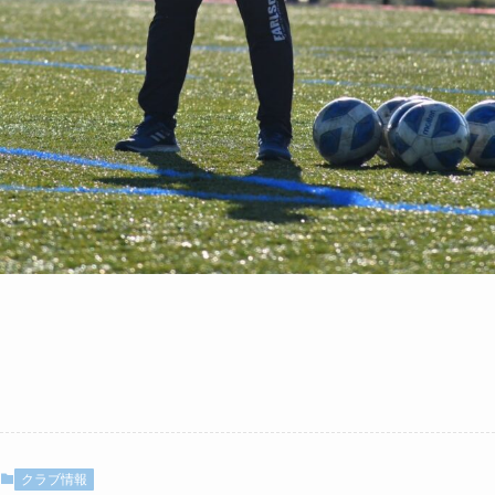
クラブ情報