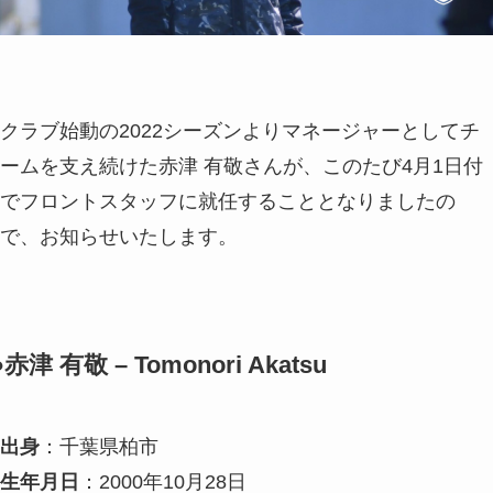
クラブ始動の2022シーズンよりマネージャーとしてチ
ームを支え続けた赤津 有敬さんが、このたび4月1日付
でフロントスタッフに就任することとなりましたの
で、お知らせいたします。
●赤津 有敬 – Tomonori Akatsu
出身
：千葉県柏市
生年月日
：2000年10月28日