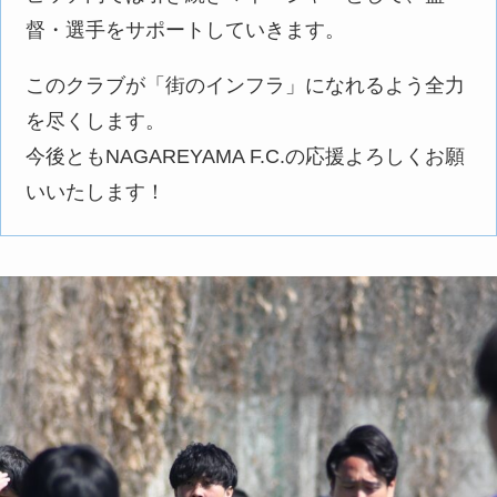
督・選手をサポートしていきます。
このクラブが「街のインフラ」になれるよう全力
を尽くします。
今後ともNAGAREYAMA F.C.の応援よろしくお願
いいたします！