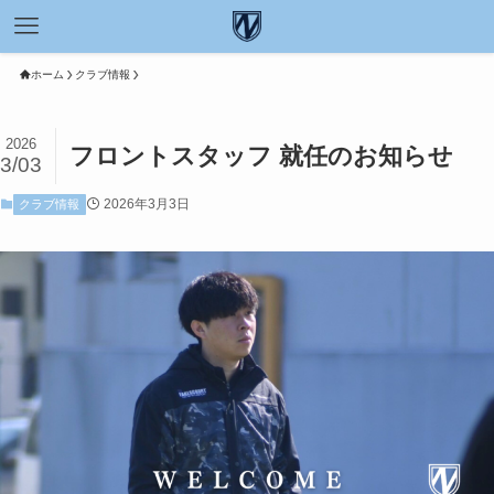
ホーム
クラブ情報
2026
フロントスタッフ 就任のお知らせ
3/03
2026年3月3日
クラブ情報