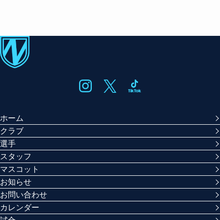
ホーム
クラブ
選手
スタッフ
マスコット
お知らせ
お問い合わせ
カレンダー