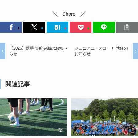
Share
【2026】選手 契約更新のお知
ジュニアユースコーチ 就任の
らせ
お知らせ
関連記事