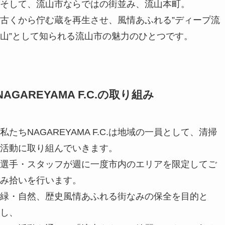
そして、流山市ならではの街並み、流山本町。
古くから佇む蔵を再生させ、風情あふれる”ディープ流
山”として知られる流山市の魅力のひとつです。
NAGAREYAMA F.C.の取り組み
私たちNAGAREYAMA F.C.は地域の一員として、清掃
活動に取り組んでいきます。
選手・スタッフが週に一度市内のエリアを限定してご
み拾いを行います。
緑・自然、歴史風情あふれる街なみの保全を目的と
し、