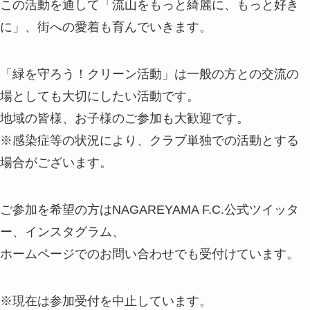
この活動を通して「流山をもっと綺麗に、もっと好き
に」、街への愛着も育んでいきます。
「緑を守ろう！クリーン活動」は一般の方との交流の
場としても大切にしたい活動です。
地域の皆様、お子様のご参加も大歓迎です。
※感染症等の状況により、クラブ単独での活動とする
場合がございます。
ご参加を希望の方はNAGAREYAMA F.C.公式ツイッタ
ー、インスタグラム、
ホームページでのお問い合わせでも受付けています。
※現在は参加受付を中止しています。