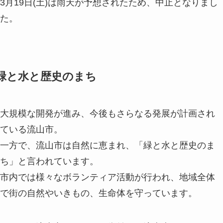
3月19日(土)は雨天が予想されたため、中止となりまし
た。
緑と水と歴史のまち
大規模な開発が進み、今後もさらなる発展が計画され
ている流山市。
一方で、流山市は自然に恵まれ、「緑と水と歴史のま
ち」と言われています。
市内では様々なボランティア活動が行われ、地域全体
で街の自然やいきもの、生命体を守っています。