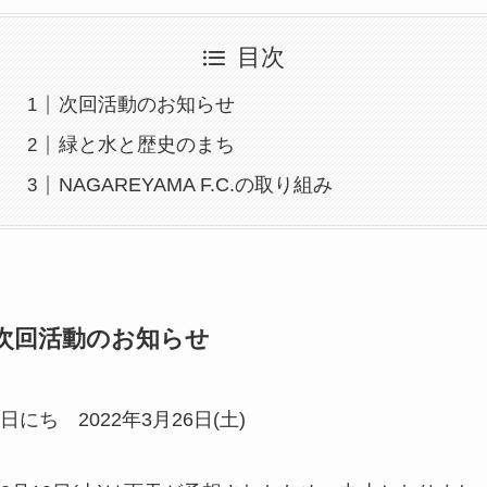
目次
次回活動のお知らせ
緑と水と歴史のまち
NAGAREYAMA F.C.の取り組み
次回活動のお知らせ
日にち 2022年3月26日(土)