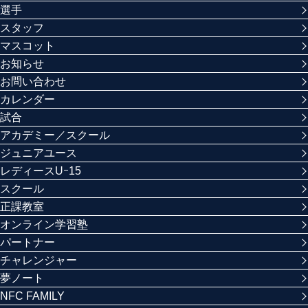
選手
スタッフ
マスコット
お知らせ
お問い合わせ
カレンダー
試合
アカデミー／スクール
ジュニアユース
レディースUｰ15
スクール
正課教室
オンライン学習塾
パートナー
チャレンジャー
夢ノート
NFC FAMILY