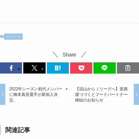
イベント
Share
2022年シーズン初代メンバー
【流山からＪリーグへ】居酒
に橋本真吾選手が新加入決
屋つづくとフードパートナー
定。
締結のお知らせ
関連記事