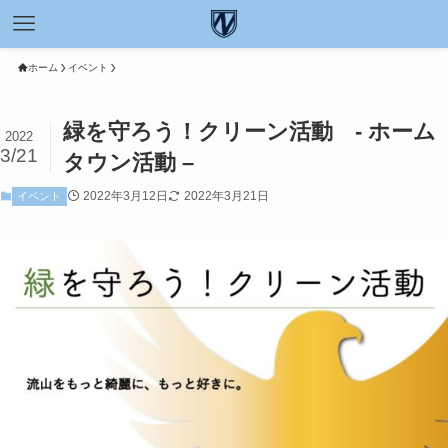
ホーム
イベント
緑を守ろう！クリーン活動 - ホーム
2022
3/21
タウン活動 –
2022年3月12日
2022年3月21日
イベント