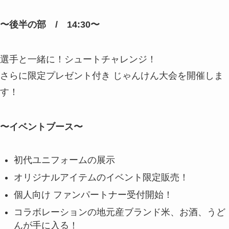
〜後半の部 / 14:30〜
選手と一緒に！シュートチャレンジ！
さらに限定プレゼント付き じゃんけん大会を開催しま
す！
〜イベントブース〜
初代ユニフォームの展示
オリジナルアイテムのイベント限定販売！
個人向け ファンパートナー受付開始！
コラボレーションの地元産ブランド米、お酒、うど
んが手に入る！