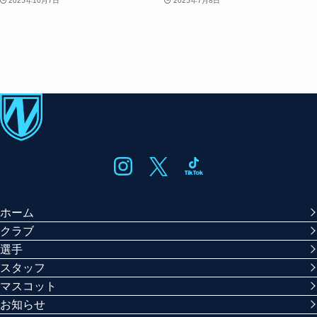
2025年10月7日
2025年7月8日
ホーム
クラブ
選手
スタッフ
マスコット
お知らせ