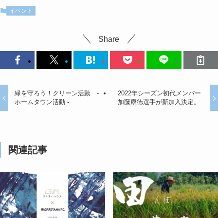
イベント
Share
緑を守ろう！クリーン活動 -
2022年シーズン初代メンバー
ホームタウン活動 -
加藤康徳選手が新加入決定。
関連記事