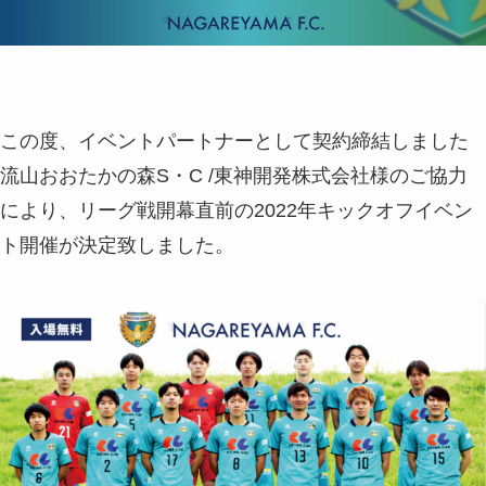
この度、イベントパートナーとして契約締結しました
流山おおたかの森S・C /東神開発株式会社様のご協力
により、リーグ戦開幕直前の2022年キックオフイベン
ト開催が決定致しました。