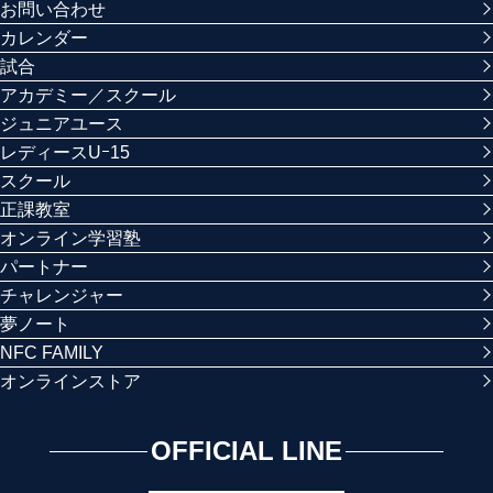
お問い合わせ
カレンダー
試合
アカデミー／スクール
ジュニアユース
レディースUｰ15
スクール
正課教室
オンライン学習塾
パートナー
チャレンジャー
夢ノート
NFC FAMILY
オンラインストア
OFFICIAL LINE