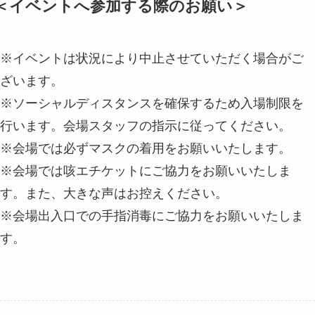
＜イベントへ参加する際のお願い＞
※イベントは状況により中止させていただく場合がご
ざいます。
※ソーシャルディスタンスを確保するため入場制限を
行います。会場スタッフの指示に従ってください。
※会場では必ずマスクの着用をお願いいたします。
※会場では咳エチケットにご協力をお願いいたしま
す。また、大きな声はお控えください。
※会場出入口での手指消毒にご協力をお願いいたしま
す。