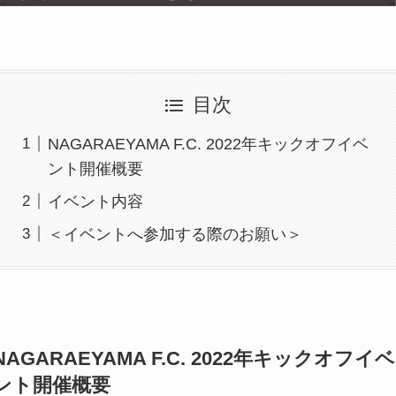
目次
NAGARAEYAMA F.C. 2022年キックオフイベ
ント開催概要
イベント内容
＜イベントへ参加する際のお願い＞
NAGARAEYAMA F.C. 2022年キックオフイベ
ント開催概要