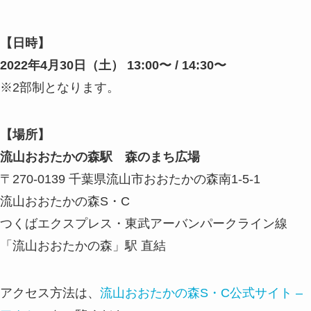
【日時】
2022年4月30日（土） 13:00〜 / 14:30〜
※2部制となります。
【場所】
流山おおたかの森駅 森のまち広場
〒270-0139 千葉県流山市おおたかの森南1-5-1
流山おおたかの森S・C
つくばエクスプレス・東武アーバンパークライン線
「流山おおたかの森」駅 直結
アクセス方法は、
流山おおたかの森S・C公式サイト –