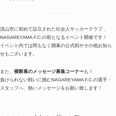
流山市に初めて設立された社会人サッカークラブ 、
NAGAREYAMA F.C.の初となるイベント開催です！
イベント内では間もなく開幕の公式戦やその他お知ら
せもございます。
また、
横断幕のメッセージ募集コーナー
も！
負けられない戦いに挑むNAGAREYAMA F.C.の選手・
スタッフへ、熱いメッセージをお願い致します！