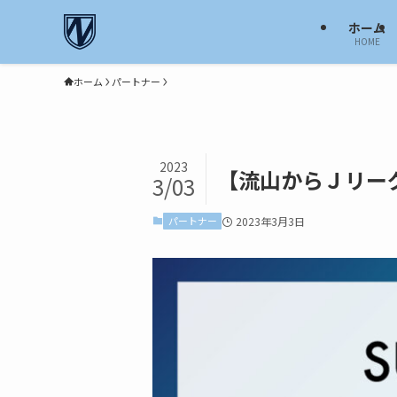
ホーム
HOME
ホーム
パートナー
2023
【流山からＪリー
3/03
パートナー
2023年3月3日