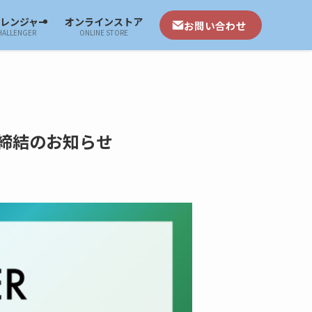
ャレンジャー
オンラインストア
お問い合わせ
HALLENGER
ONLINE STORE
締結のお知らせ