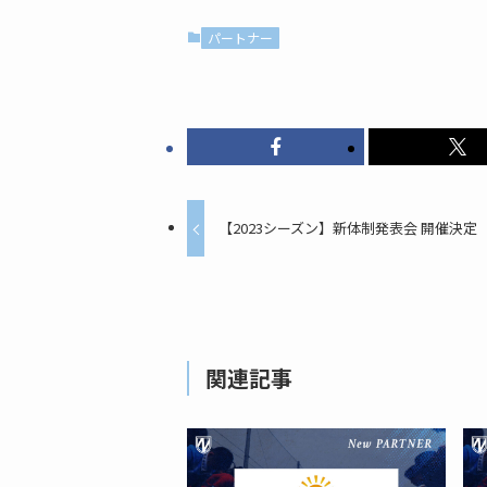
パートナー
【2023シーズン】新体制発表会 開催決定
関連記事