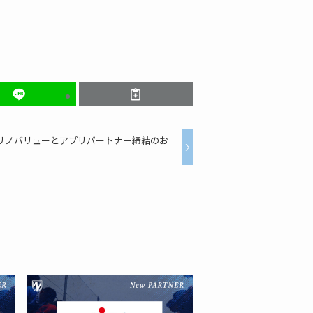
リノバリューとアプリパートナー締結のお