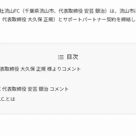
株式会社流山FC（千葉県流山市、代表取締役 安芸 銀治）は、流山市にて
、代表取締役 大久保 正規）とサポートパートナー契約を締結
目次
代表取締役 大久保 正規 様よりコメント
 代表取締役 安芸 銀治 コメント
F.C.とは