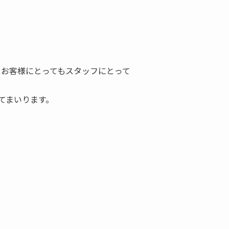
、お客様にとってもスタッフにとって
てまいります。