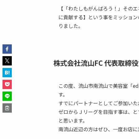
【「わたしもがんばろう！」そのエ
に貢献する】という事をミッションの１
りました。
株式会社流山FC 代表取締役
この度、流山市南流山で美容室「edg
す。
すでにパートナーとしてご参加いた
ゼロからＪリーグを目指す事は、とても
と思います。
南流山近辺の方はぜひ、一度お店に