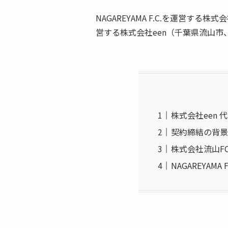
NAGAREYAMA F.C.を運営する
営する株式会社een（千葉県流山市
株式会社een 
契約締結の背景
株式会社流山FC
NAGAREYAMA 