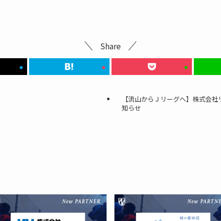
Share
【流山からＪリーグへ】株式会社
知らせ