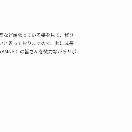
ー教室など頑張っている姿を見て、ぜひ
いと思っておりますので、共に成長
MA F.C.の皆さんを微力ながらサポ