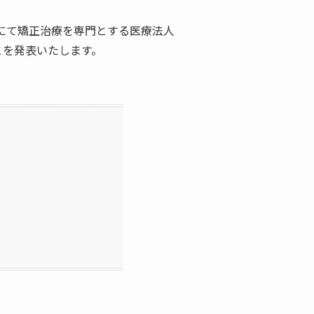
山市にて矯正治療を専門とする医療法人
とを発表いたします。