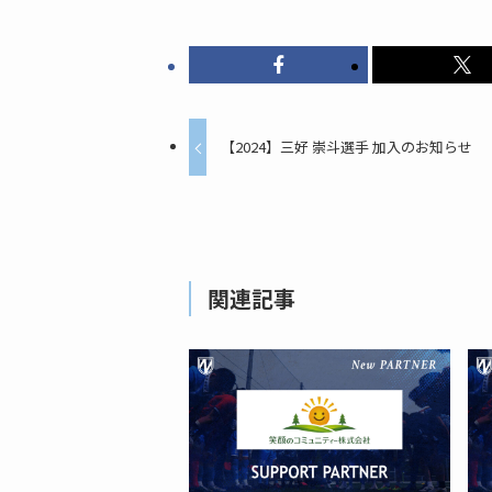
【2024】三好 崇斗選手 加入のお知らせ
関連記事