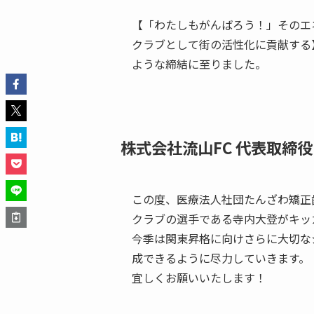
【「わたしもがんばろう！」そのエ
クラブとして街の活性化に貢献する】と
ような締結に至りました。
株式会社流山FC 代表取締役
この度、医療法人社団たんざわ矯正
クラブの選手である寺内大登がキッ
今季は関東昇格に向けさらに大切な
成できるように尽力していきます。
宜しくお願いいたします！