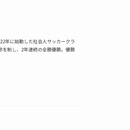
22年に始動した社会人サッカークラ
終節を制し、2年連続の全勝優勝。優勝