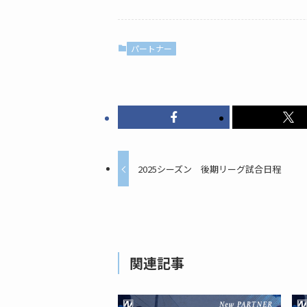
パートナー
2025シーズン 後期リーグ試合日程
関連記事