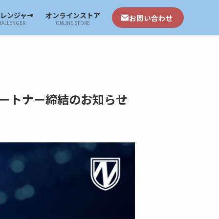
ャレンジャー
オンラインストア
お問い合わせ
HALLENGER
ONLINE STORE
ートナー締結のお知らせ