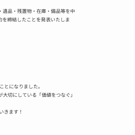
用品・遺品・残置物・在庫・備品等を中
契約を締結したことを発表いたしま
だくことになりました。
が大切にしている「価値をつなぐ」
ていきます！