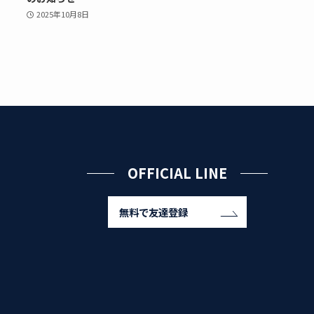
2025年10月8日
OFFICIAL LINE
無料で友達登録