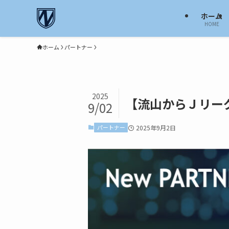
ホーム
HOME
ホーム
パートナー
2025
【流山からＪリー
9/02
パートナー
2025年9月2日