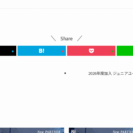
Share
2026年度加入 ジュニアユ