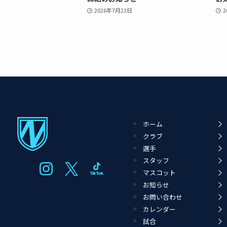
2026年7月23日
2
ホーム
クラブ
選手
スタッフ
マスコット
お知らせ
お問い合わせ
カレンダー
試合