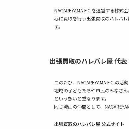
NAGAREYAMA F.C.を運営
心に買取を行う出張買取のハレバレ
す。
出張買取のハレバレ屋 代表 
このたび、NAGAREYAMA F.
地域の子どもたちや市民のみなさん
という想いと重なります。
同じ流山の仲間として、NAGAREY
出張買取のハレバレ屋 公式サイト