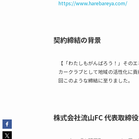
https://www.harebareya.com/
契約締結の背景
【「わたしもがんばろう！」そのエ
カークラブとして地域の活性化に貢献す
回このような締結に至りました。
株式会社流山FC 代表取締役