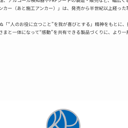
ンカー（あと施工アンカー）」は、発売から半世紀以上経った
ぬ「“人のお役に立つこと”を我が喜びとする」精神をもとに
さまと一体になって“感動”を共有できる製品づくりに、より一