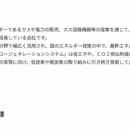
ギーであるガスや電力の販売、ガス設備機器等の提案を通じて
成長している会社です。
分野で幅広く活用され、国のエネルギー政策の中で、基幹エネ
コージェネレーションシステム」は省エネや、ＣＯ２排出削減
の実現に向け、低炭素や脱炭素の取り組みに引き続き貢献して
様