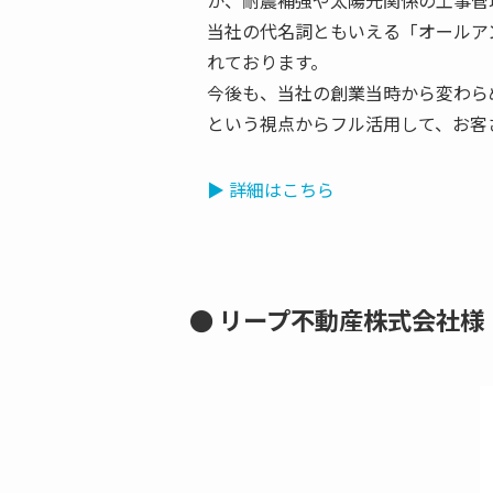
当社の代名詞ともいえる「オールア
れております。
今後も、当社の創業当時から変わら
という視点からフル活用して、お客
▶︎ 詳細はこちら
● リープ不動産株式会社様