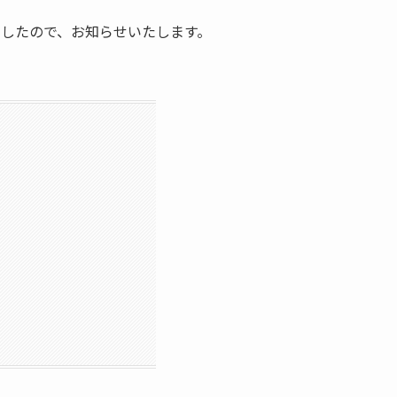
なりましたので、お知らせいたします。