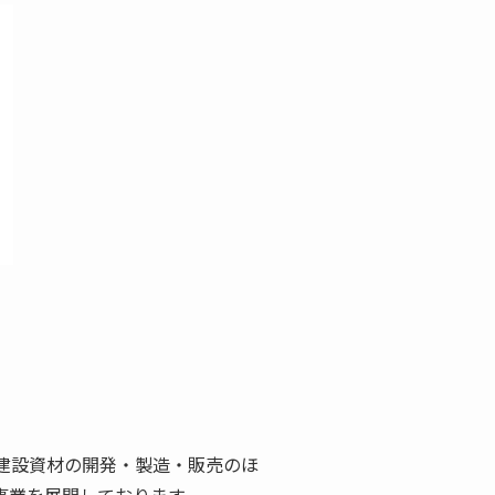
建設資材の開発・製造・販売のほ
事業を展開しております。