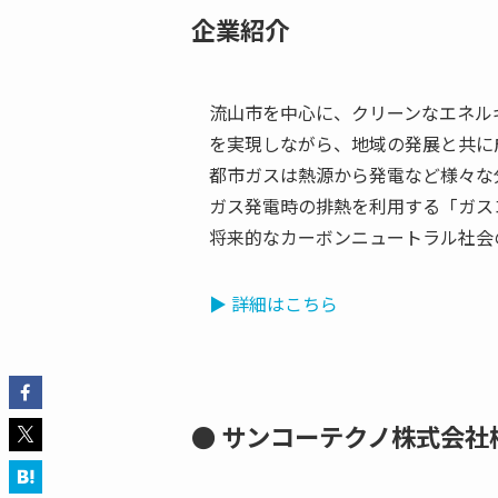
企業紹介
流山市を中心に、クリーンなエネル
を実現しながら、地域の発展と共に
都市ガスは熱源から発電など様々な
ガス発電時の排熱を利用する「ガス
将来的なカーボンニュートラル社会
▶︎ 詳細はこちら
● サンコーテクノ株式会社