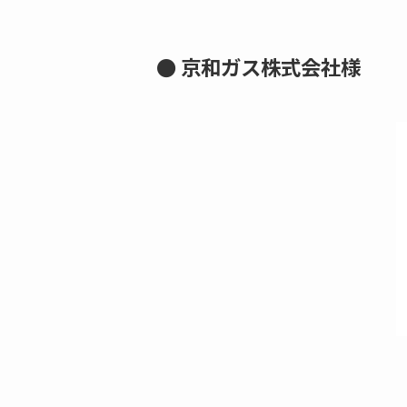
● 京和ガス株式会社様