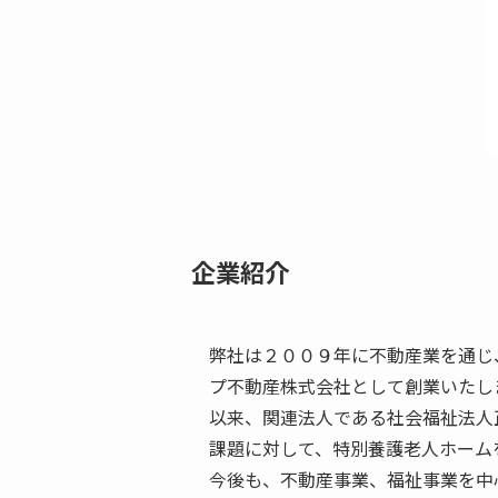
企業紹介
弊社は２００９年に不動産業を通じ
プ不動産株式会社として創業いたし
以来、関連法人である社会福祉法人
課題に対して、特別養護老人ホーム
今後も、不動産事業、福祉事業を中心に