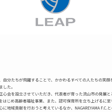
、自分たちが飛躍することで、かかわるすべての人たちの笑顔
ました。
正心会を設立させていただき、代表者が育った流山市の発展と
をはじめ高齢者福祉事業、また、認可保育所を立ち上げるに至
地域貢献を行おうと考えているなか、NAGAREYAMA F.C