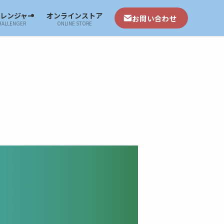
ャレンジャー
オンラインストア
お問い合わせ
HALLENGER
ONLINE STORE