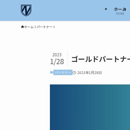
ホーム
HOME
ホーム
パートナー
2023
ゴールドパートナ
1/28
パートナー
2023年1月28日