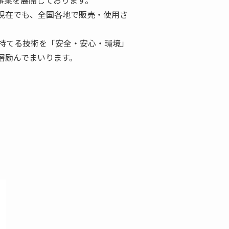
現在でも、全国各地で販売・使用さ
、持てる技術を「安全・安心・環境」
層励んでまいります。